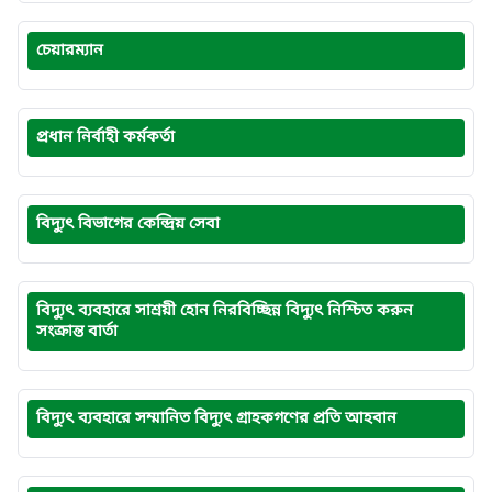
চেয়ারম্যান
প্রধান নির্বাহী কর্মকর্তা
বিদ্যুৎ বিভাগের কেন্দ্রিয় সেবা
বিদ্যুৎ ব্যবহারে সাশ্রয়ী হোন নিরবিচ্ছিন্ন বিদ্যুৎ নিশ্চিত করুন
সংক্রান্ত বার্তা
বিদ্যুৎ ব্যবহারে সম্মানিত বিদ্যুৎ গ্রাহকগণের প্রতি আহবান