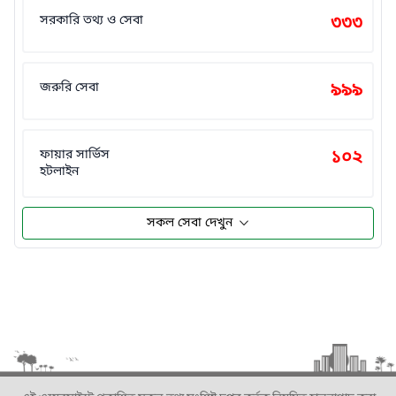
সরকারি তথ্য ও সেবা
৩৩৩
জরুরি সেবা
৯৯৯
ফায়ার সার্ভিস
১০২
হটলাইন
সকল সেবা দেখুন