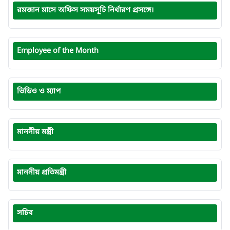
রমজান মাসে অফিস সময়সূচি নির্ধারণ প্রসঙ্গে।
Employee of the Month
ভিডিও ও ম্যাপ
মাননীয় মন্ত্রী
মাননীয় প্রতিমন্ত্রী
সচিব