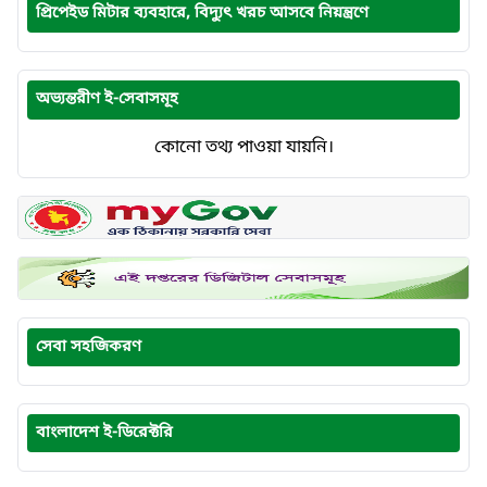
প্রিপেইড মিটার ব্যবহারে, বিদ্যুৎ খরচ আসবে নিয়ন্ত্রণে
অভ্যন্তরীণ ই-সেবাসমূহ
কোনো তথ্য পাওয়া যায়নি।
সেবা সহজিকরণ
বাংলাদেশ ই-ডিরেক্টরি