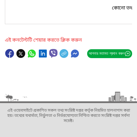
কোনো তথ্য প
এই কনটেন্টটি শেয়ার করতে ক্লিক করুন
আপনার মতামত প্রদান করুন
এই ওয়েবসাইটে প্রকাশিত সকল তথ্য সংশ্লিষ্ট দপ্তর কর্তৃক নিয়মিত হালনাগাদ করা
হয়। তথ্যের যথার্থতা, নির্ভুলতা ও নির্ভরযোগ্যতা নিশ্চিত করতে সংশ্লিষ্ট দপ্তর সর্বদা
সচেষ্ট।