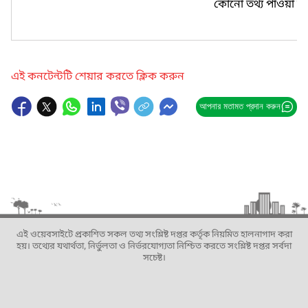
কোনো তথ্য পাওয়া যা
এই কনটেন্টটি শেয়ার করতে ক্লিক করুন
আপনার মতামত প্রদান করুন
এই ওয়েবসাইটে প্রকাশিত সকল তথ্য সংশ্লিষ্ট দপ্তর কর্তৃক নিয়মিত হালনাগাদ করা
হয়। তথ্যের যথার্থতা, নির্ভুলতা ও নির্ভরযোগ্যতা নিশ্চিত করতে সংশ্লিষ্ট দপ্তর সর্বদা
সচেষ্ট।