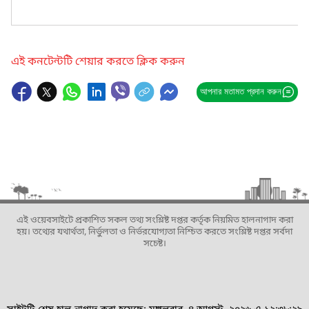
এই কনটেন্টটি শেয়ার করতে ক্লিক করুন
আপনার মতামত প্রদান করুন
এই ওয়েবসাইটে প্রকাশিত সকল তথ্য সংশ্লিষ্ট দপ্তর কর্তৃক নিয়মিত হালনাগাদ করা
হয়। তথ্যের যথার্থতা, নির্ভুলতা ও নির্ভরযোগ্যতা নিশ্চিত করতে সংশ্লিষ্ট দপ্তর সর্বদা
সচেষ্ট।