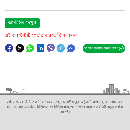
আর্কাইভ দেখুন
এই কনটেন্টটি শেয়ার করতে ক্লিক করুন
আপনার মতামত প্রদান করুন
এই ওয়েবসাইটে প্রকাশিত সকল তথ্য সংশ্লিষ্ট দপ্তর কর্তৃক নিয়মিত হালনাগাদ করা
হয়। তথ্যের যথার্থতা, নির্ভুলতা ও নির্ভরযোগ্যতা নিশ্চিত করতে সংশ্লিষ্ট দপ্তর সর্বদা
সচেষ্ট।